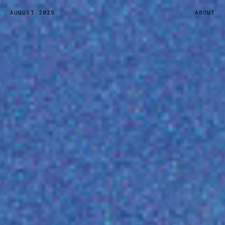
AUGUST 2025
ABOUT