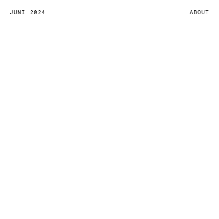
JUNI 2024
ABOUT