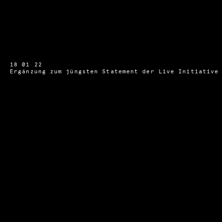
18 01 22
Ergänzung zum jüngsten Statement der Live Initiative