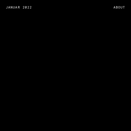
JANUAR 2022
ABOUT