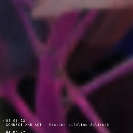
04 06 22
CONNECT AND ACT – Mission Lifeline Solifest
04 06 22