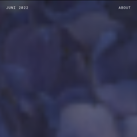
JUNI 2022
ABOUT