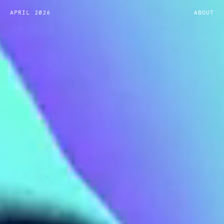
APRIL 2026
ABOUT