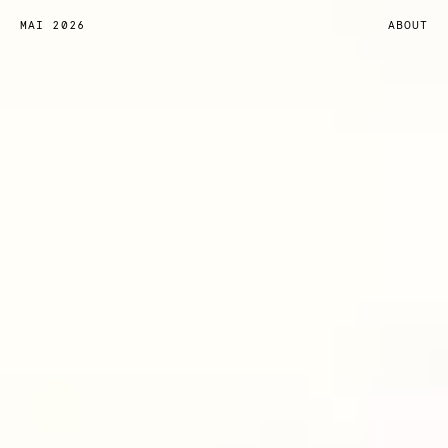
MAI 2026
ABOUT