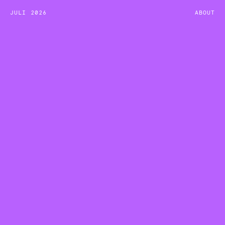
JULI 2026
ABOUT