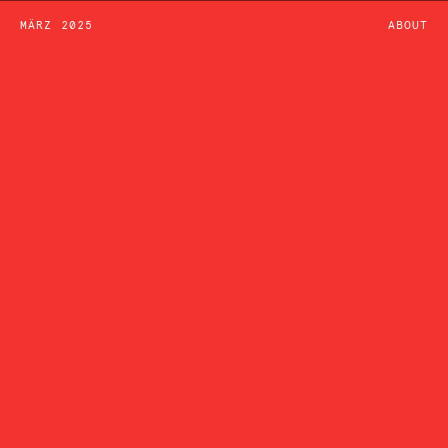
MÄRZ 2025
ABOUT