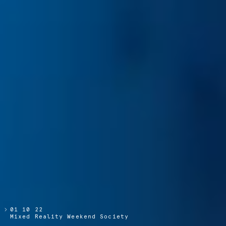
01 10 22
Mixed Reality Weekend Society