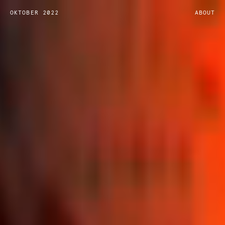
OKTOBER 2022
ABOUT