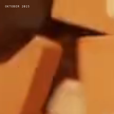
OKTOBER 2023