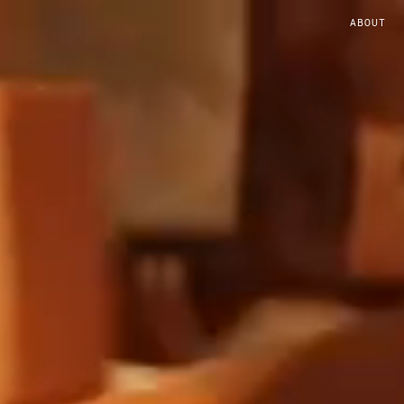
ABOUT