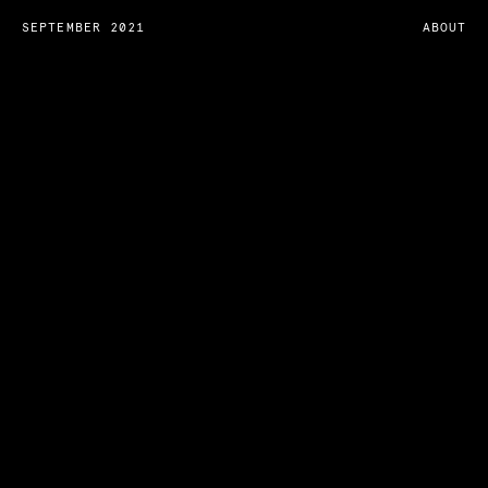
SEPTEMBER 2021
ABOUT