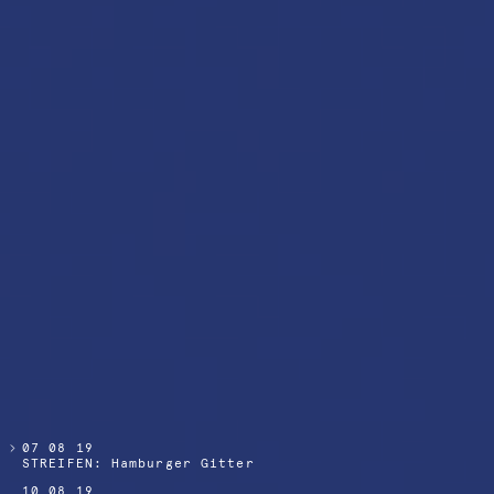
07 08 19
STREIFEN: Hamburger Gitter
10 08 19