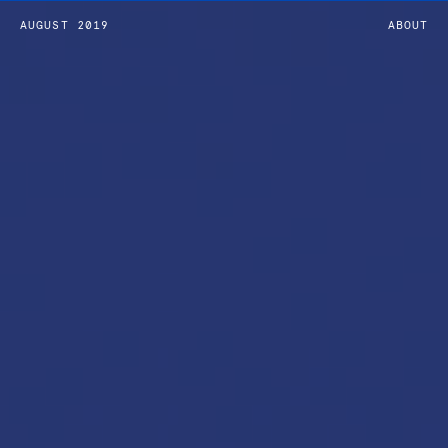
AUGUST 2019
ABOUT