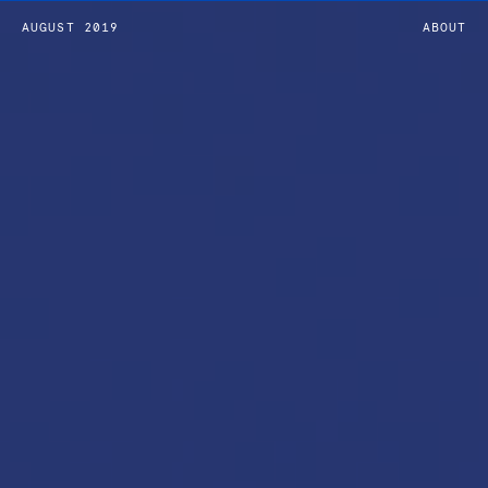
AUGUST 2019
ABOUT