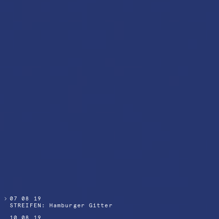
07 08 19
STREIFEN: Hamburger Gitter
10 08 19