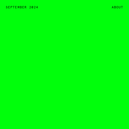
SEPTEMBER 2024
ABOUT